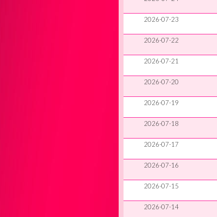
2026-07-23
2026-07-22
2026-07-21
2026-07-20
2026-07-19
2026-07-18
2026-07-17
2026-07-16
2026-07-15
2026-07-14