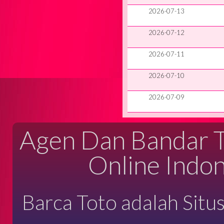
2026-07-13
2026-07-12
2026-07-11
2026-07-10
2026-07-09
Agen Dan Bandar Ta
Online Indon
Barca Toto adalah Situ