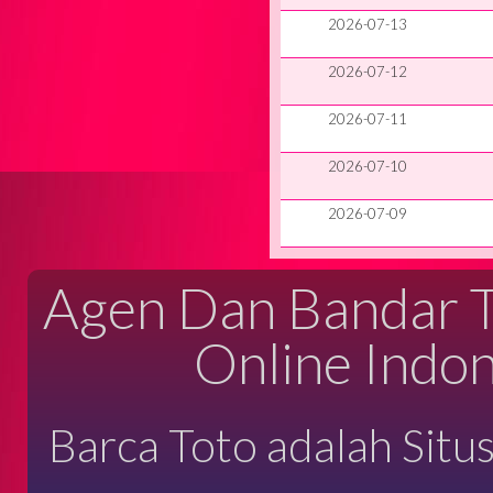
2026-07-13
2026-07-12
2026-07-11
2026-07-10
2026-07-09
Agen Dan Bandar Ta
Online Indon
Barca Toto adalah Situ