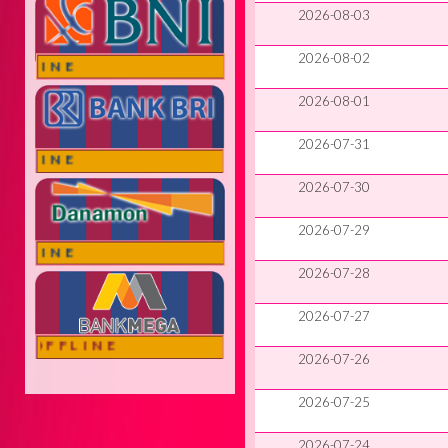
2026-08-03
2026-08-02
NLINE
2026-08-01
2026-07-31
NLINE
2026-07-30
2026-07-29
NLINE
2026-07-28
2026-07-27
OFFLINE
2026-07-26
2026-07-25
2026-07-24