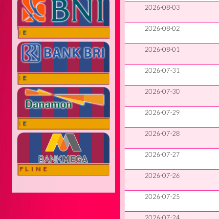
2026-08-03
2026-08-02
ONLINE
2026-08-01
2026-07-31
ONLINE
2026-07-30
2026-07-29
ONLINE
2026-07-28
2026-07-27
OFFLINE
2026-07-26
2026-07-25
2026-07-24