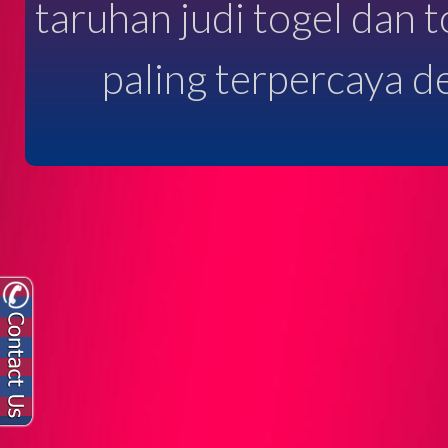
taruhan judi togel dan 
paling terpercaya d