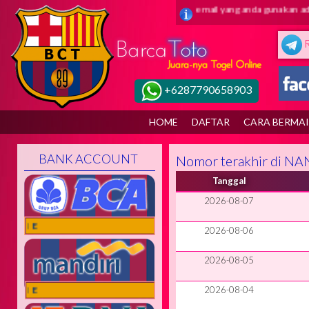
i barca toto ( juaranya togel online ) Pastikan email yang anda gunakan ada
+6287790658903
HOME
DAFTAR
CARA BERMA
BANK ACCOUNT
Nomor terakhir di N
Tanggal
2026-08-07
ONLINE
2026-08-06
2026-08-05
2026-08-04
ONLINE