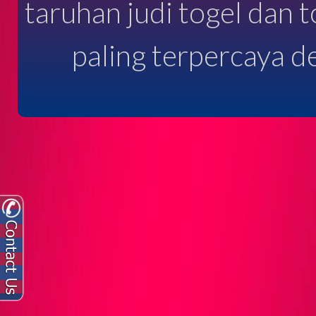
taruhan judi togel dan 
paling terpercaya d