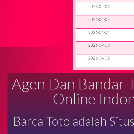
2026-04-06
2026-04-05
2026-04-04
2026-04-03
2026-04-02
Agen Dan Bandar Ta
Online Indon
Barca Toto adalah Situ