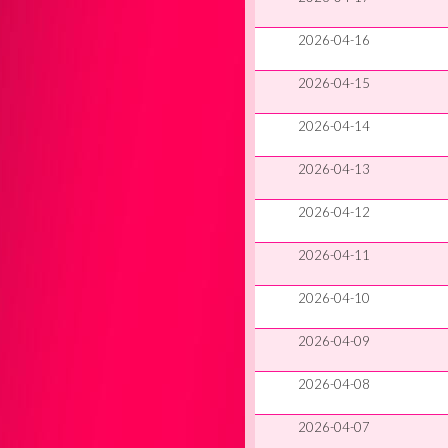
2026-04-16
2026-04-15
2026-04-14
2026-04-13
2026-04-12
2026-04-11
2026-04-10
2026-04-09
2026-04-08
2026-04-07